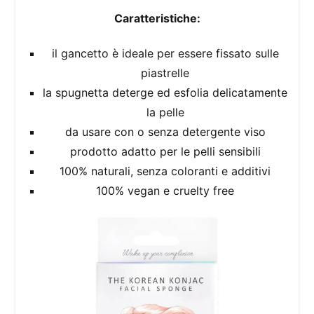
Caratteristiche:
il gancetto è ideale per essere fissato sulle
piastrelle
la spugnetta deterge ed esfolia delicatamente
la pelle
da usare con o senza detergente viso
prodotto adatto per le pelli sensibili
100% naturali, senza coloranti e additivi
100% vegan e cruelty free