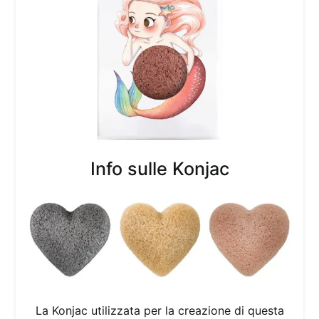
Info sulle Konjac
La Konjac utilizzata per la creazione di questa