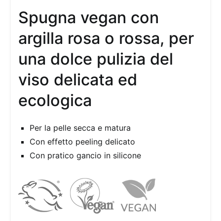
Spugna vegan con
argilla rosa o rossa, per
una dolce pulizia del
viso delicata ed
ecologica
Per la pelle secca e matura
Con effetto peeling delicato
Con pratico gancio in silicone