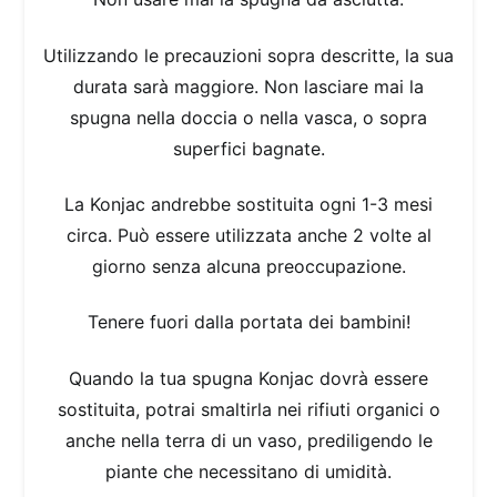
Utilizzando le precauzioni sopra descritte, la sua
durata sarà maggiore. Non lasciare mai la
spugna nella doccia o nella vasca, o sopra
superfici bagnate.
La Konjac andrebbe sostituita ogni 1-3 mesi
circa. Può essere utilizzata anche 2 volte al
giorno senza alcuna preoccupazione.
Tenere fuori dalla portata dei bambini!
Quando la tua spugna Konjac dovrà essere
sostituita, potrai smaltirla nei rifiuti organici o
anche nella terra di un vaso, prediligendo le
piante che necessitano di umidità.