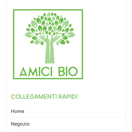
COLLEGAMENTI RAPIDI
Home
Negozio