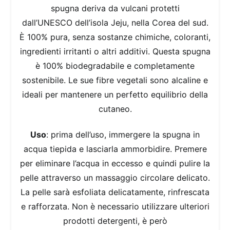
spugna deriva da vulcani protetti
dall’UNESCO dell’isola Jeju, nella Corea del sud.
È 100% pura, senza sostanze chimiche, coloranti,
ingredienti irritanti o altri additivi. Questa spugna
è 100% biodegradabile e completamente
sostenibile. Le sue fibre vegetali sono alcaline e
ideali per mantenere un perfetto equilibrio della
cutaneo.
Uso
: prima dell’uso, immergere la spugna in
acqua tiepida e lasciarla ammorbidire. Premere
per eliminare l’acqua in eccesso e quindi pulire la
pelle attraverso un massaggio circolare delicato.
La pelle sarà esfoliata delicatamente, rinfrescata
e rafforzata. Non è necessario utilizzare ulteriori
prodotti detergenti, è però