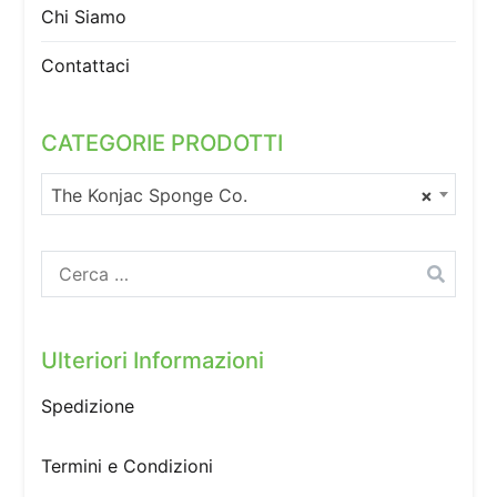
Chi Siamo
Contattaci
CATEGORIE PRODOTTI
The Konjac Sponge Co.
×
Ricerca
per:
Ulteriori Informazioni
Spedizione
Termini e Condizioni