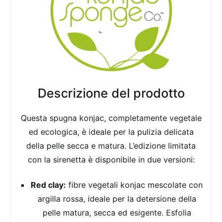
Descrizione del prodotto
Questa spugna konjac, completamente vegetale
ed ecologica, è ideale per la pulizia delicata
della pelle secca e matura. L’edizione limitata
con la sirenetta è disponibile in due versioni:
Red clay:
fibre vegetali konjac mescolate con
argilla rossa, ideale per la detersione della
pelle matura, secca ed esigente. Esfolia