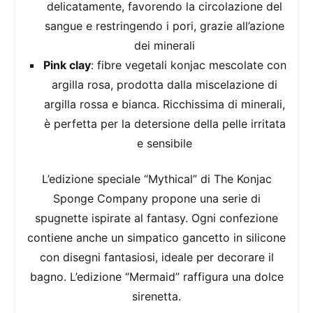
delicatamente, favorendo la circolazione del
sangue e restringendo i pori, grazie all’azione
dei minerali
Pink clay
: fibre vegetali konjac mescolate con
argilla rosa, prodotta dalla miscelazione di
argilla rossa e bianca. Ricchissima di minerali,
è perfetta per la detersione della pelle irritata
e sensibile
L’edizione speciale “Mythical” di The Konjac
Sponge Company propone una serie di
spugnette ispirate al fantasy. Ogni confezione
contiene anche un simpatico gancetto in silicone
con disegni fantasiosi, ideale per decorare il
bagno. L’edizione “Mermaid” raffigura una dolce
sirenetta.