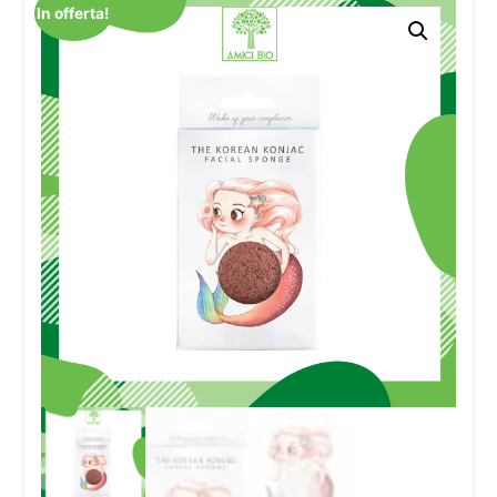
In offerta!