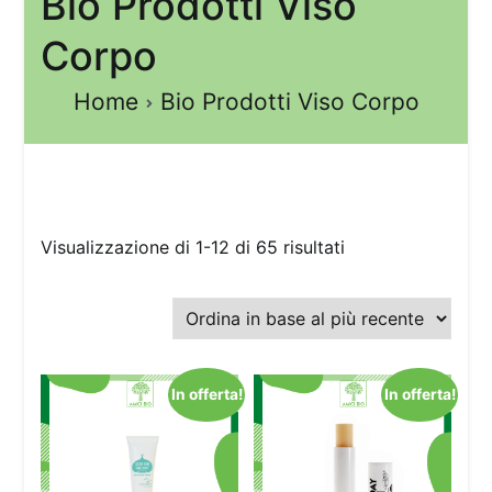
Bio Prodotti Viso
Corpo
Home
Bio Prodotti Viso Corpo
Visualizzazione di 1-12 di 65 risultati
In offerta!
In offerta!