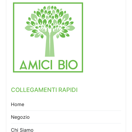
COLLEGAMENTI RAPIDI
Home
Negozio
Chi Siamo