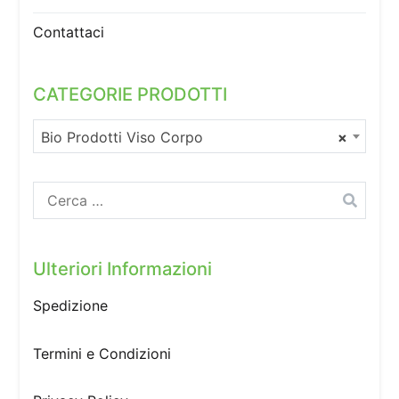
Contattaci
CATEGORIE PRODOTTI
Bio Prodotti Viso Corpo
×
Ricerca
per:
Ulteriori Informazioni
Spedizione
Termini e Condizioni