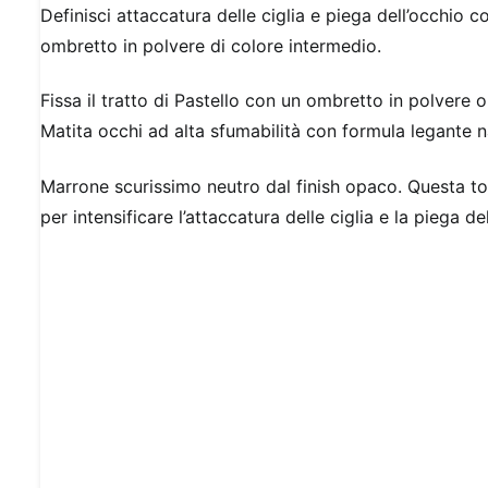
Definisci attaccatura delle ciglia e piega dell’occhio 
ombretto in polvere di colore intermedio.
Fissa il tratto di Pastello con un ombretto in polvere 
Matita occhi ad alta sfumabilità con formula legante n
Marrone scurissimo neutro dal finish opaco. Questa ton
per intensificare l’attaccatura delle ciglia e la piega 