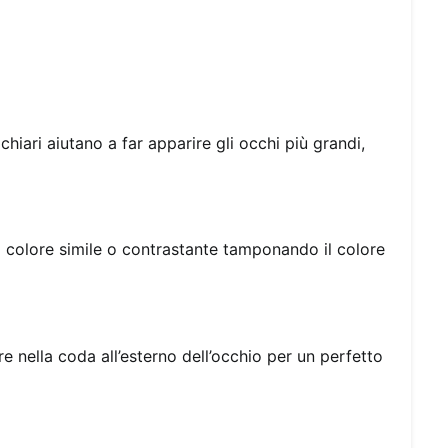
chiari aiutano a far apparire gli occhi più grandi,
 colore simile o contrastante tamponando il colore
ore nella coda all’esterno dell’occhio per un perfetto