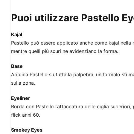
Puoi utilizzare Pastello E
Kajal
Pastello può essere applicato anche come kajal nella rim
mentre quelli più scuri ne evidenziano la forma.
Base
Applica Pastello su tutta la palpebra, uniformalo sfu
sulla zona.
Eyeliner
Borda con Pastello l’attaccatura delle ciglia superiori,
flick anni 60.
Smokey Eyes