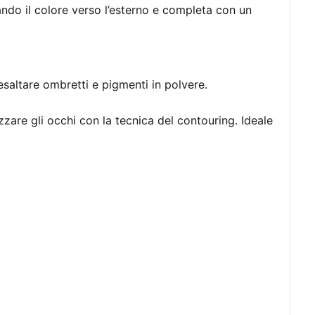
rando il colore verso l’esterno e completa con un
saltare ombretti e pigmenti in polvere.
zare gli occhi con la tecnica del contouring. Ideale