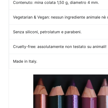
Contenuto:
mina colata 1,50 g, diametro 4 mm.
Vegetarian & Vegan: nessun ingrediente animale nè d
Senza siliconi, petrolatum e parabeni.
Cruelty-free:
assolutamente non testato su animali!
Made in Italy.