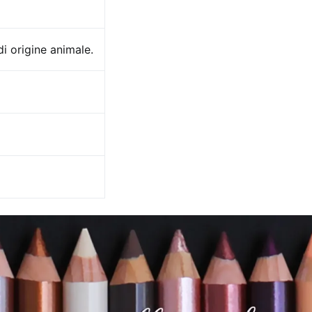
i origine animale.