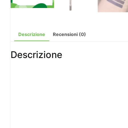
Descrizione
Recensioni (0)
Descrizione