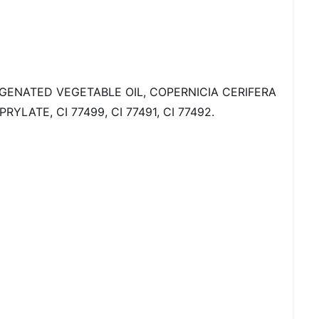
GENATED VEGETABLE OIL, COPERNICIA CERIFERA
ATE, CI 77499, CI 77491, CI 77492.