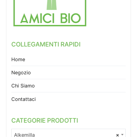
COLLEGAMENTI RAPIDI
Home
Negozio
Chi Siamo
Contattaci
CATEGORIE PRODOTTI
Alkemilla
×