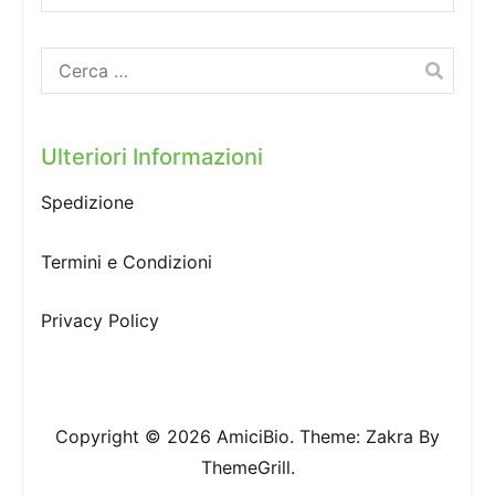
Ricerca
per:
Ulteriori Informazioni
Spedizione
Termini e Condizioni
Privacy Policy
Copyright © 2026
AmiciBio
. Theme:
Zakra
By
ThemeGrill.