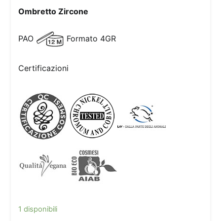
Ombretto Zircone
PAO
Formato
4GR
Certificazioni
1 disponibili