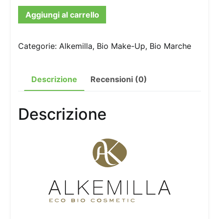
Aggiungi al carrello
Categorie:
Alkemilla
,
Bio Make-Up
,
Bio Marche
Descrizione
Recensioni (0)
Descrizione