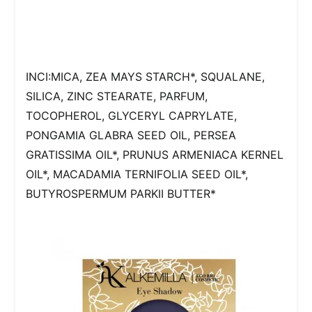
INCI:MICA, ZEA MAYS STARCH*, SQUALANE,
SILICA, ZINC STEARATE, PARFUM,
TOCOPHEROL, GLYCERYL CAPRYLATE,
PONGAMIA GLABRA SEED OIL, PERSEA
GRATISSIMA OIL*, PRUNUS ARMENIACA KERNEL
OIL*, MACADAMIA TERNIFOLIA SEED OIL*,
BUTYROSPERMUM PARKII BUTTER*