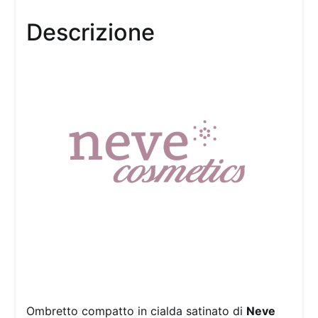
Descrizione
Ombretto compatto in cialda satinato di
Neve