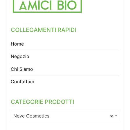
COLLEGAMENTI RAPIDI
Home
Negozio
Chi Siamo
Contattaci
CATEGORIE PRODOTTI
Neve Cosmetics
×