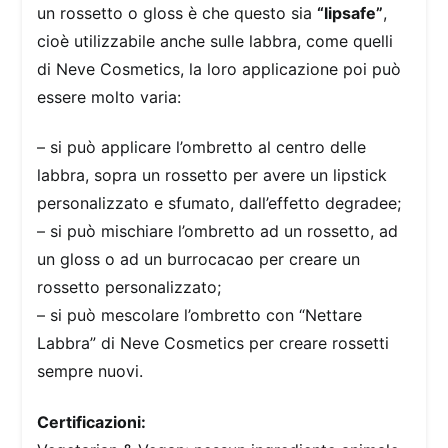
un rossetto o gloss è che questo sia
“lipsafe”
,
cioè utilizzabile anche sulle labbra, come quelli
di Neve Cosmetics, la loro applicazione poi può
essere molto varia:
– si può applicare l’ombretto al centro delle
labbra, sopra un rossetto per avere un lipstick
personalizzato e sfumato, dall’effetto degradee;
– si può mischiare l’ombretto ad un rossetto, ad
un gloss o ad un burrocacao per creare un
rossetto personalizzato;
– si può mescolare l’ombretto con “Nettare
Labbra” di Neve Cosmetics per creare rossetti
sempre nuovi.
Certificazioni: