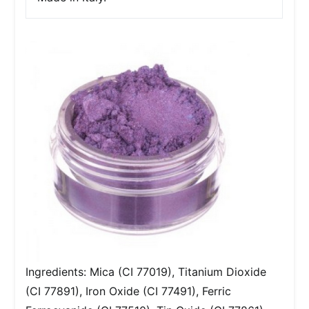
Ingredients: Mica (CI 77019), Titanium Dioxide
(CI 77891), Iron Oxide (CI 77491), Ferric