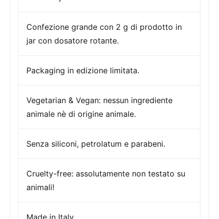
Confezione
grande con 2 g di prodotto in
jar con dosatore rotante.
Packaging in edizione limitata.
Vegetarian & Vegan: nessun ingrediente
animale nè di origine animale.
Senza siliconi, petrolatum e parabeni.
Cruelty-free:
assolutamente non testato su
animali!
Made in Italy.