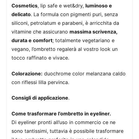
Cosmetics
, lip safe e wet&dry,
luminoso e
delicato
. La formula con pigmenti puri, senza
siliconi, petrolatum e parabeni, è arricchita da
vitamine che assicurano
massima scrivenza,
durata e comfort
; totalmente vegetariano e
vegano, l’ombretto regalerà al vostro look un
tocco raffinato e vivace.
Colorazione:
duochrome color melanzana caldo
con riflessi lilla pervinca.
Consigli di applicazione
.
Come trasformare l’ombretto in eyeliner.
Di eyeliner pronti all’uso in commercio ce ne
sono tantissimi, tuttavia è possibile trasformare