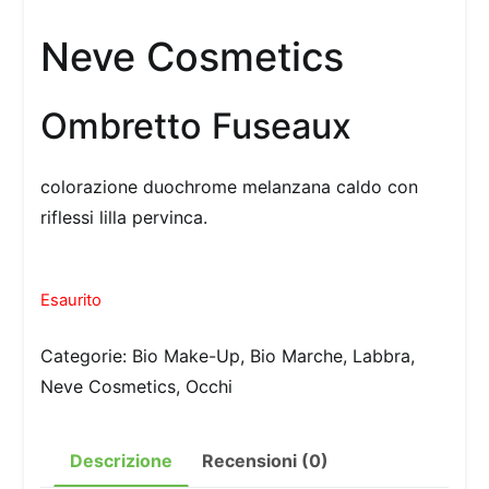
Neve Cosmetics
Ombretto Fuseaux
colorazione duochrome melanzana caldo con
riflessi lilla pervinca.
Esaurito
Categorie:
Bio Make-Up
,
Bio Marche
,
Labbra
,
Neve Cosmetics
,
Occhi
Descrizione
Recensioni (0)