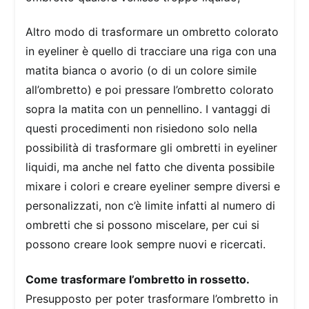
Altro modo di trasformare un ombretto colorato
in eyeliner è quello di tracciare una riga con una
matita bianca o avorio (o di un colore simile
all’ombretto) e poi pressare l’ombretto colorato
sopra la matita con un pennellino. I vantaggi di
questi procedimenti non risiedono solo nella
possibilità di trasformare gli ombretti in eyeliner
liquidi, ma anche nel fatto che diventa possibile
mixare i colori e creare eyeliner sempre diversi e
personalizzati, non c’è limite infatti al numero di
ombretti che si possono miscelare, per cui si
possono creare look sempre nuovi e ricercati.
Come trasformare l’ombretto in rossetto.
Presupposto per poter trasformare l’ombretto in