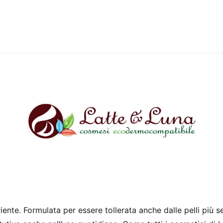
iente. Formulata per essere tollerata anche dalle pelli più s