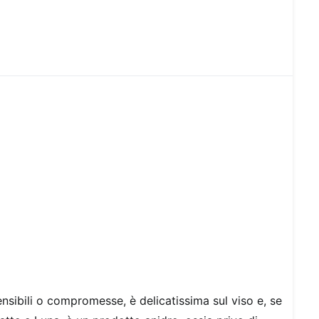
ensibili o compromesse, è delicatissima sul viso e, se