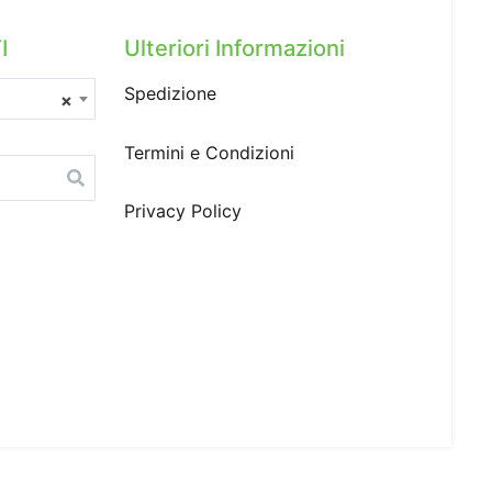
I
Ulteriori Informazioni
Spedizione
×
Termini e Condizioni
Privacy Policy