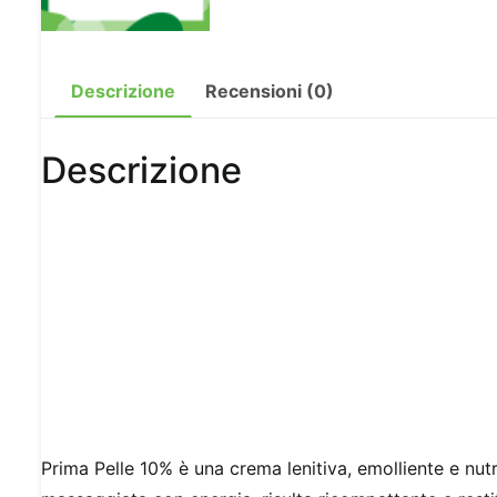
Descrizione
Recensioni (0)
Descrizione
Prima Pelle 10% è una crema lenitiva, emolliente e nutr