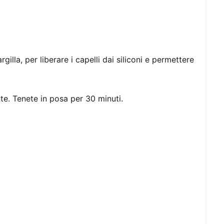
illa, per liberare i capelli dai siliconi e permettere
nte. Tenete in posa per 30 minuti.