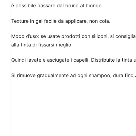
è possibile passare dal bruno al biondo.
Texture in gel facile da applicare, non cola.
Modo d’uso: se usate prodotti con siliconi, si consiglia
alla tinta di fissarsi meglio.
Quindi lavate e asciugate i capelli. Distribuite la tint
Si rimuove gradualmente ad ogni shampoo, dura fino a