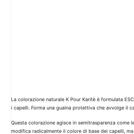
La colorazione naturale K Pour Karitè è formulata ESC
i capelli. Forma una guaina protettiva che avvolge il ca
Questa colorazione agisce in semitrasparenza come le 
modifica radicalmente il colore di base dei capelli, ma 