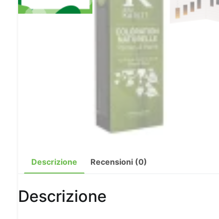
Descrizione
Recensioni (0)
Descrizione