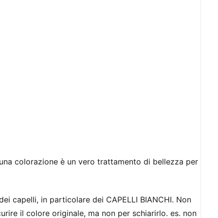
una colorazione è un vero trattamento di bellezza per
ei capelli, in particolare dei CAPELLI BIANCHI. Non
rire il colore originale, ma non per schiarirlo. es. non