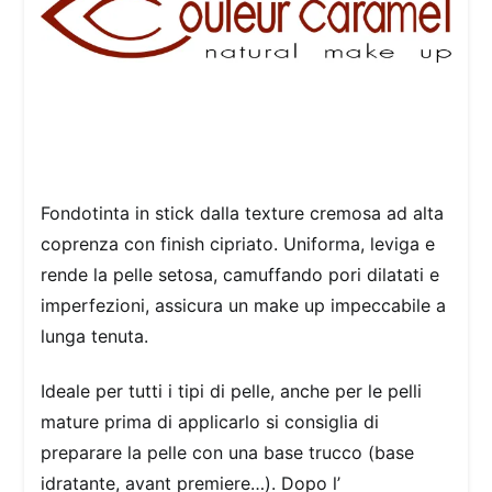
Fondotinta in stick dalla texture cremosa ad alta
coprenza con finish cipriato. Uniforma, leviga e
rende la pelle setosa, camuffando pori dilatati e
imperfezioni, assicura un make up impeccabile a
lunga tenuta.
Ideale per tutti i tipi di pelle, anche per le pelli
mature prima di applicarlo si consiglia di
preparare la pelle con una base trucco (base
idratante, avant premiere…). Dopo l’