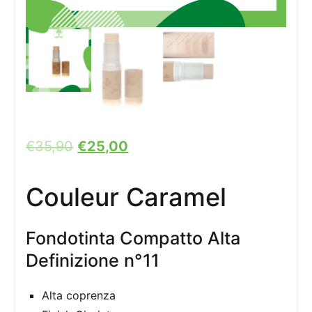
€
35,90
€
25,00
Couleur Caramel
Fondotinta Compatto Alta
Definizione n°11
Alta coprenza