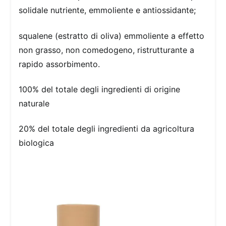
solidale nutriente, emmoliente e antiossidante;
squalene (estratto di oliva) emmoliente a effetto
non grasso, non comedogeno, ristrutturante a
rapido assorbimento.
100% del totale degli ingredienti di origine
naturale
20% del totale degli ingredienti da agricoltura
biologica