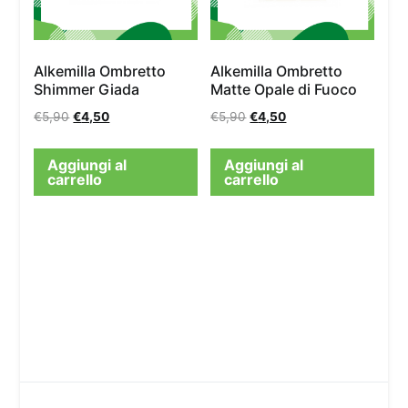
Alkemilla Ombretto
Alkemilla Ombretto
Shimmer Giada
Matte Opale di Fuoco
€
5,90
€
4,50
€
5,90
€
4,50
Aggiungi al
Aggiungi al
carrello
carrello