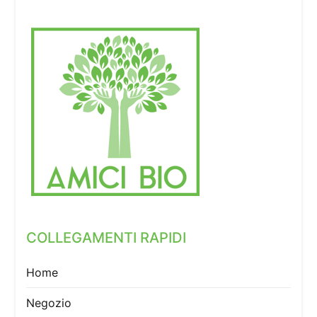
COLLEGAMENTI RAPIDI
Home
Negozio