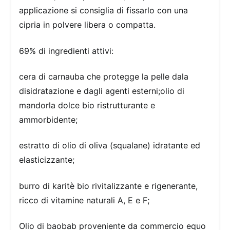
applicazione si consiglia di fissarlo con una
cipria in polvere libera o compatta.
69% di ingredienti attivi:
cera di carnauba che protegge la pelle dala
disidratazione e dagli agenti esterni;olio di
mandorla dolce bio ristrutturante e
ammorbidente;
estratto di olio di oliva (squalane) idratante ed
elasticizzante;
burro di karitè bio rivitalizzante e rigenerante,
ricco di vitamine naturali A, E e F;
Olio di baobab proveniente da commercio equo