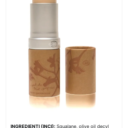
INGREDIENTI (INCI):
Squalane, olive oil decyl