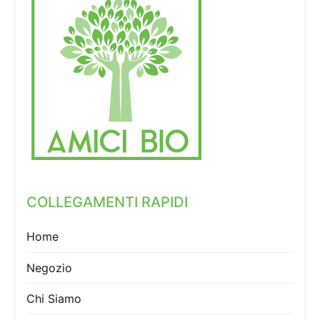
COLLEGAMENTI RAPIDI
Home
Negozio
Chi Siamo