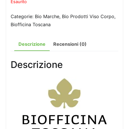
Esaurito
Categorie:
Bio Marche
,
Bio Prodotti Viso Corpo
,
Biofficina Toscana
Descrizione
Recensioni (0)
Descrizione