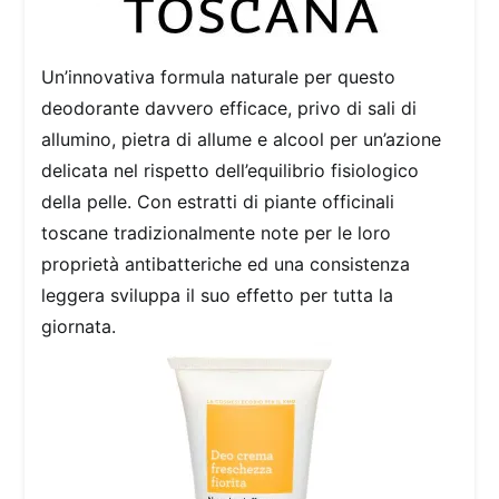
Un’innovativa formula naturale per questo
deodorante davvero efficace, privo di sali di
allumino, pietra di allume e alcool per un’azione
delicata nel rispetto dell’equilibrio fisiologico
della pelle. Con estratti di piante officinali
toscane tradizionalmente note per le loro
proprietà antibatteriche ed una consistenza
leggera sviluppa il suo effetto per tutta la
giornata.