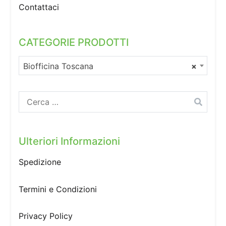
Contattaci
CATEGORIE PRODOTTI
Biofficina Toscana
×
Ricerca
per:
Ulteriori Informazioni
Spedizione
Termini e Condizioni
Privacy Policy