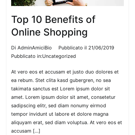
Top 10 Benefits of
Online Shopping
Di
AdminAmiciBio
Pubblicato il
21/06/2019
Pubblicato in:
Uncategorized
At vero eos et accusam et justo duo dolores et
ea rebum. Stet clita kasd gubergren, no sea
takimata sanctus est Lorem ipsum dolor sit
amet. Lorem ipsum dolor sit amet, consetetur
sadipscing elitr, sed diam nonumy eirmod
tempor invidunt ut labore et dolore magna
aliquyam erat, sed diam voluptua. At vero eos et
accusam […]