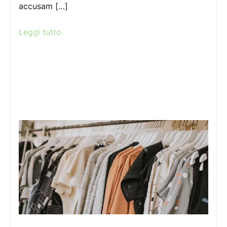
accusam […]
Leggi tutto