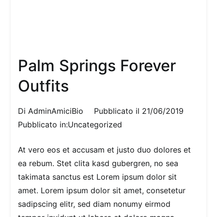
Palm Springs Forever
Outfits
Di
AdminAmiciBio
Pubblicato il
21/06/2019
Pubblicato in:
Uncategorized
At vero eos et accusam et justo duo dolores et
ea rebum. Stet clita kasd gubergren, no sea
takimata sanctus est Lorem ipsum dolor sit
amet. Lorem ipsum dolor sit amet, consetetur
sadipscing elitr, sed diam nonumy eirmod