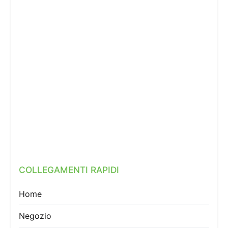
COLLEGAMENTI RAPIDI
Home
Negozio