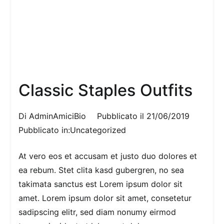
Classic Staples Outfits
Di
AdminAmiciBio
Pubblicato il
21/06/2019
Pubblicato in:
Uncategorized
At vero eos et accusam et justo duo dolores et
ea rebum. Stet clita kasd gubergren, no sea
takimata sanctus est Lorem ipsum dolor sit
amet. Lorem ipsum dolor sit amet, consetetur
sadipscing elitr, sed diam nonumy eirmod