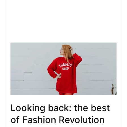
Looking back: the best
of Fashion Revolution