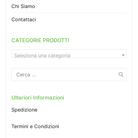
Chi Siamo
Contattaci
CATEGORIE PRODOTTI
Seleziona una categoria
Ricerca
per:
Ulteriori Informazioni
Spedizione
Termini e Condizioni