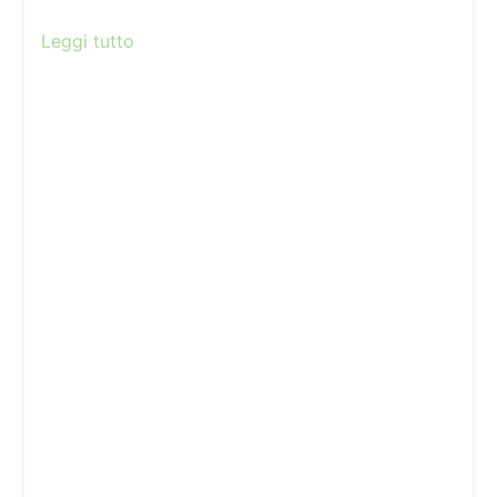
Leggi tutto