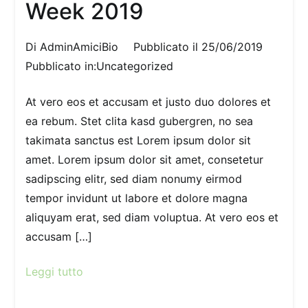
Week 2019
Di
AdminAmiciBio
Pubblicato il
25/06/2019
Pubblicato in:
Uncategorized
At vero eos et accusam et justo duo dolores et
ea rebum. Stet clita kasd gubergren, no sea
takimata sanctus est Lorem ipsum dolor sit
amet. Lorem ipsum dolor sit amet, consetetur
sadipscing elitr, sed diam nonumy eirmod
tempor invidunt ut labore et dolore magna
aliquyam erat, sed diam voluptua. At vero eos et
accusam […]
Leggi tutto