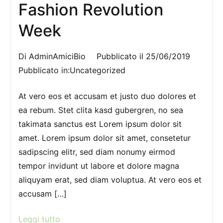
Fashion Revolution
Week
Di
AdminAmiciBio
Pubblicato il
25/06/2019
Pubblicato in:
Uncategorized
At vero eos et accusam et justo duo dolores et
ea rebum. Stet clita kasd gubergren, no sea
takimata sanctus est Lorem ipsum dolor sit
amet. Lorem ipsum dolor sit amet, consetetur
sadipscing elitr, sed diam nonumy eirmod
tempor invidunt ut labore et dolore magna
aliquyam erat, sed diam voluptua. At vero eos et
accusam […]
Leggi tutto