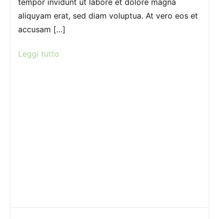
tempor invidunt ut labore et dolore magna
aliquyam erat, sed diam voluptua. At vero eos et
accusam […]
Leggi tutto