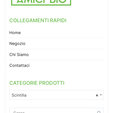
COLLEGAMENTI RAPIDI
Home
Negozio
Chi Siamo
Contattaci
CATEGORIE PRODOTTI
Scintilla
×
Ricerca