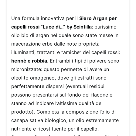
Una formula innovativa per il
Siero Argan per
capelli rossi “Luce di…” by Scintilla
: purissimo
olio bio di argan nel quale sono state messe in
macerazione erbe dalle note proprietà
illuminanti, trattanti e “amiche” dei capelli rossi:
hennè e robbia
. Entrambi i tipi di polvere sono
micronizzate: questo permette di avere un
oleolito omogeneo, dove gli estratti sono
perfettamente dispersi (eventuali residui
possono presentarsi sul fondo del flacone e
stanno ad indicare l’altissima qualità del
prodotto). Completa la composizione l’olio di
canapa sativa biologico, un olio estremamente
nutriente e ricostituente per il capello.