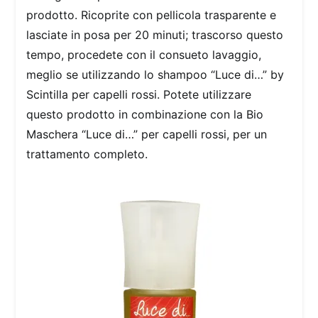
prodotto. Ricoprite con pellicola trasparente e
lasciate in posa per 20 minuti; trascorso questo
tempo, procedete con il consueto lavaggio,
meglio se utilizzando lo shampoo “Luce di…” by
Scintilla per capelli rossi. Potete utilizzare
questo prodotto in combinazione con la Bio
Maschera “Luce di…” per capelli rossi, per un
trattamento completo.