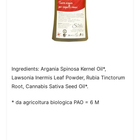
Ingredients: Argania Spinosa Kernel Oil*,
Lawsonia Inermis Leaf Powder, Rubia Tinctorum
Root, Cannabis Sativa Seed Oil*.
* da agricoltura biologica PAO = 6 M