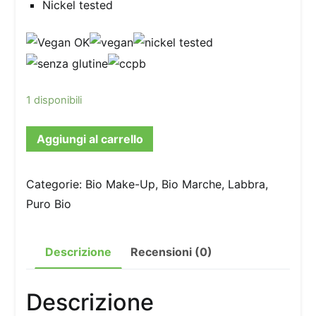
Nickel tested
1 disponibili
Aggiungi al carrello
Categorie:
Bio Make-Up
,
Bio Marche
,
Labbra
,
Puro Bio
Descrizione
Recensioni (0)
Descrizione