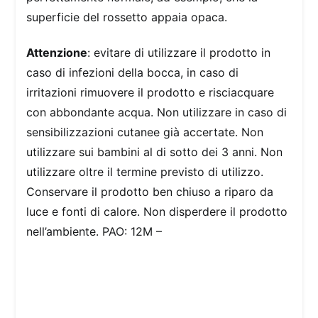
superficie del rossetto appaia opaca.
Attenzione
: evitare di utilizzare il prodotto in
caso di infezioni della bocca, in caso di
irritazioni rimuovere il prodotto e risciacquare
con abbondante acqua. Non utilizzare in caso di
sensibilizzazioni cutanee già accertate. Non
utilizzare sui bambini al di sotto dei 3 anni. Non
utilizzare oltre il termine previsto di utilizzo.
Conservare il prodotto ben chiuso a riparo da
luce e fonti di calore. Non disperdere il prodotto
nell’ambiente. PAO: 12M –