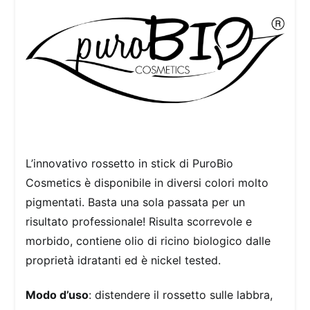
L’innovativo rossetto in stick di PuroBio
Cosmetics è disponibile in diversi colori molto
pigmentati. Basta una sola passata per un
risultato professionale! Risulta scorrevole e
morbido, contiene olio di ricino biologico dalle
proprietà idratanti ed è nickel tested.
Modo d’uso
: distendere il rossetto sulle labbra,