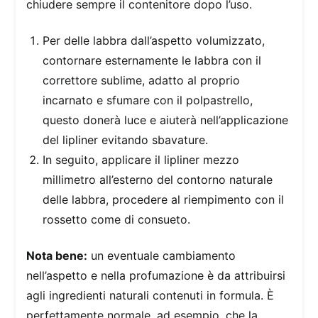
chiudere sempre il contenitore dopo l’uso.
Per delle labbra dall’aspetto volumizzato,
contornare esternamente le labbra con il
correttore sublime, adatto al proprio
incarnato e sfumare con il polpastrello,
questo donerà luce e aiuterà nell’applicazione
del lipliner evitando sbavature.
In seguito, applicare il lipliner mezzo
millimetro all’esterno del contorno naturale
delle labbra, procedere al riempimento con il
rossetto come di consueto.
Nota bene:
un eventuale cambiamento
nell’aspetto e nella profumazione è da attribuirsi
agli ingredienti naturali contenuti in formula. È
perfettamente normale, ad esempio, che la