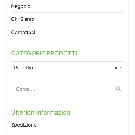
Negozio
Chi Siamo
Contattaci
CATEGORIE PRODOTTI
Puro Bio
×
Ricerca
per:
Ulteriori Informazioni
Spedizione