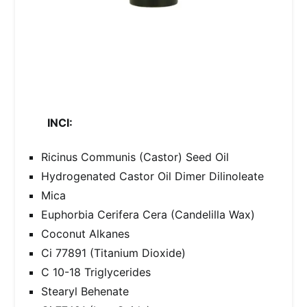
INCI:
Ricinus Communis (Castor) Seed Oil
Hydrogenated Castor Oil Dimer Dilinoleate
Mica
Euphorbia Cerifera Cera (Candelilla Wax)
Coconut Alkanes
Ci 77891 (Titanium Dioxide)
C 10-18 Triglycerides
Stearyl Behenate