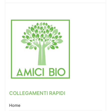
COLLEGAMENTI RAPIDI
Home