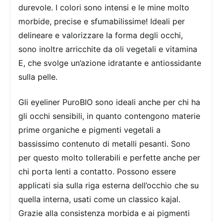
durevole. I colori sono intensi e le mine molto
morbide, precise e sfumabilissime! Ideali per
delineare e valorizzare la forma degli occhi,
sono inoltre arricchite da oli vegetali e vitamina
E, che svolge un’azione idratante e antiossidante
sulla pelle.
Gli eyeliner PuroBIO sono ideali anche per chi ha
gli occhi sensibili, in quanto contengono materie
prime organiche e pigmenti vegetali a
bassissimo contenuto di metalli pesanti. Sono
per questo molto tollerabili e perfette anche per
chi porta lenti a contatto. Possono essere
applicati sia sulla riga esterna dell’occhio che su
quella interna, usati come un classico kajal.
Grazie alla consistenza morbida e ai pigmenti