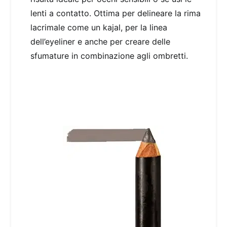
lenti a contatto. Ottima per delineare la rima
lacrimale come un kajal, per la linea
dell’eyeliner e anche per creare delle
sfumature in combinazione agli ombretti.