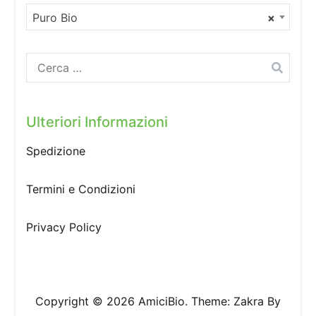
Puro Bio
×
Ricerca
per:
Ulteriori Informazioni
Spedizione
Termini e Condizioni
Privacy Policy
Copyright © 2026
AmiciBio
. Theme:
Zakra
By