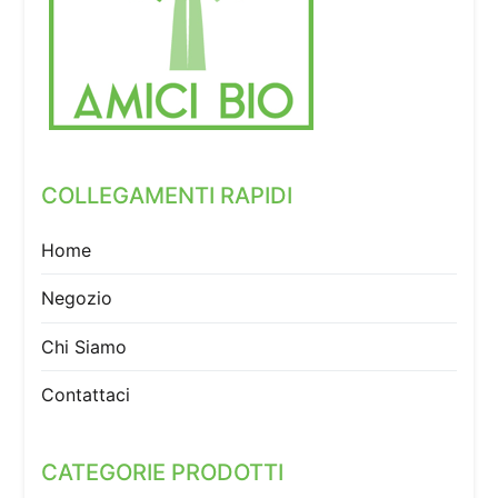
COLLEGAMENTI RAPIDI
Home
Negozio
Chi Siamo
Contattaci
CATEGORIE PRODOTTI