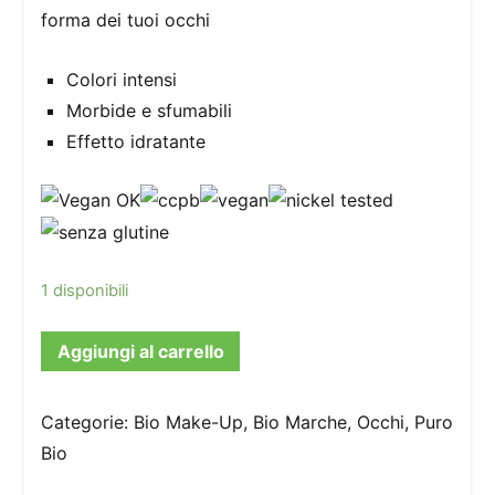
forma dei tuoi occhi
Colori intensi
Morbide e sfumabili
Effetto idratante
1 disponibili
Aggiungi al carrello
Categorie:
Bio Make-Up
,
Bio Marche
,
Occhi
,
Puro
Bio