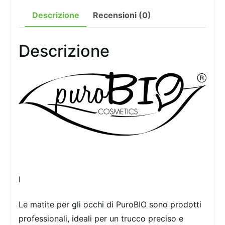
Descrizione
Recensioni (0)
Descrizione
I
Le matite per gli occhi di PuroBIO sono prodotti
professionali, ideali per un trucco preciso e