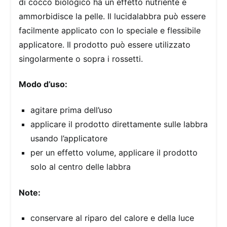
di cocco biologico ha un effetto nutriente e
ammorbidisce la pelle. Il lucidalabbra può essere
facilmente applicato con lo speciale e flessibile
applicatore. Il prodotto può essere utilizzato
singolarmente o sopra i rossetti.
Modo d’uso:
agitare prima dell’uso
applicare il prodotto direttamente sulle labbra
usando l’applicatore
per un effetto volume, applicare il prodotto
solo al centro delle labbra
Note:
conservare al riparo del calore e della luce