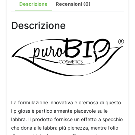
Descrizione
Recensioni (0)
Descrizione
La formulazione innovativa e cremosa di questo
lip gloss è particolarmente piacevole sulle
labbra. Il prodotto fornisce un effetto a specchio
che dona alle labbra più pienezza, mentre l’olio