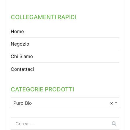
COLLEGAMENTI RAPIDI
Home
Negozio
Chi Siamo
Contattaci
CATEGORIE PRODOTTI
Puro Bio
×
Ricerca
per: