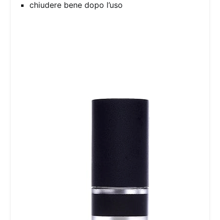
chiudere bene dopo l’uso