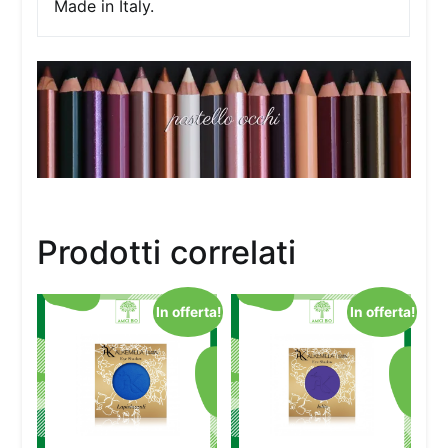
Made in Italy.
Prodotti correlati
In offerta!
In offerta!