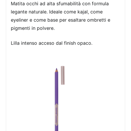
Matita occhi ad alta sfumabilità con formula
legante naturale. Ideale come kajal, come
eyeliner e come base per esaltare ombretti e
pigmenti in polvere.
Lilla intenso acceso dal finish opaco.