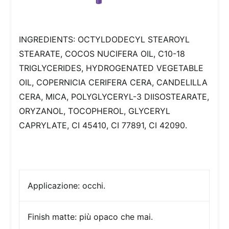
INGREDIENTS: OCTYLDODECYL STEAROYL
STEARATE, COCOS NUCIFERA OIL, C10-18
TRIGLYCERIDES, HYDROGENATED VEGETABLE
OIL, COPERNICIA CERIFERA CERA, CANDELILLA
CERA, MICA, POLYGLYCERYL-3 DIISOSTEARATE,
ORYZANOL, TOCOPHEROL, GLYCERYL
CAPRYLATE, CI 45410, CI 77891, CI 42090.
Applicazione:
occhi.
Finish
matte: più opaco che mai.