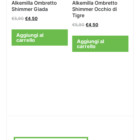
Alkemilla Ombretto
Alkemilla Ombretto
Shimmer Giada
Shimmer Occhio di
Tigre
€
5,90
€
4,50
€
5,90
€
4,50
Aggiungi al
carrello
Aggiungi al
carrello