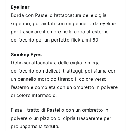
Eyeliner
Borda con Pastello l’attaccatura delle ciglia
superiori, poi aiutati con un pennello da eyeliner
per trascinare il colore nella coda all’esterno
dell’occhio per un perfetto flick anni 60.
Smokey Eyes
Definisci attaccatura delle ciglia e piega
dell’occhio con delicati tratteggi, poi sfuma con
un pennello morbido tirando il colore verso
l’esterno e completa con un ombretto in polvere
di colore intermedio.
Fissa il tratto di Pastello con un ombretto in
polvere o un pizzico di cipria trasparente per
prolungarne la tenuta.