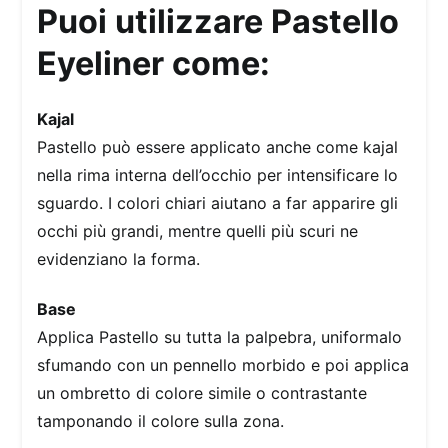
Puoi utilizzare Pastello
Eyeliner come:
Kajal
Pastello può essere applicato anche come kajal
nella rima interna dell’occhio per intensificare lo
sguardo. I colori chiari aiutano a far apparire gli
occhi più grandi, mentre quelli più scuri ne
evidenziano la forma.
Base
Applica Pastello su tutta la palpebra, uniformalo
sfumando con un pennello morbido e poi applica
un ombretto di colore simile o contrastante
tamponando il colore sulla zona.