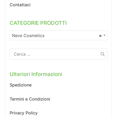
Contattaci
CATEGORIE PRODOTTI
Neve Cosmetics
×
Ricerca
per:
Ulteriori Informazioni
Spedizione
Termini e Condizioni
Privacy Policy