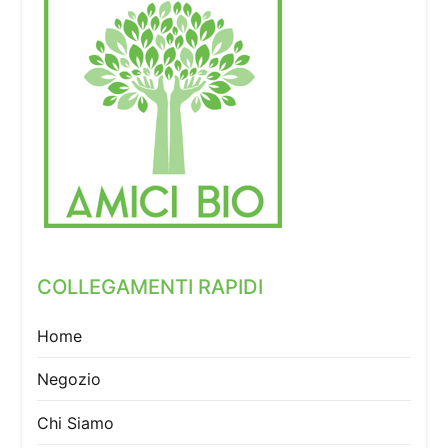
COLLEGAMENTI RAPIDI
Home
Negozio
Chi Siamo