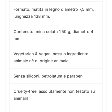
Formato:
matita in legno diametro 7,5 mm,
lunghezza 138 mm.
Contenuto:
mina colata 1,50 g, diametro 4
mm.
Vegetarian & Vegan: nessun ingrediente
animale nè di origine animale.
Senza siliconi, petrolatum e parabeni.
Cruelty-free:
assolutamente non testato su
animali!