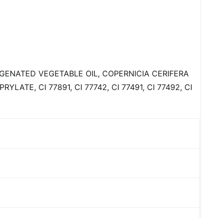
GENATED VEGETABLE OIL, COPERNICIA CERIFERA
TE, CI 77891, CI 77742, CI 77491, CI 77492, CI