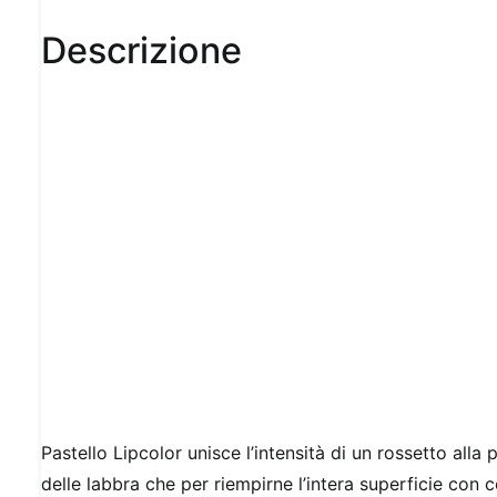
Descrizione
Pastello Lipcolor unisce l’intensità di un rossetto alla
delle labbra che per riempirne l’intera superficie con 