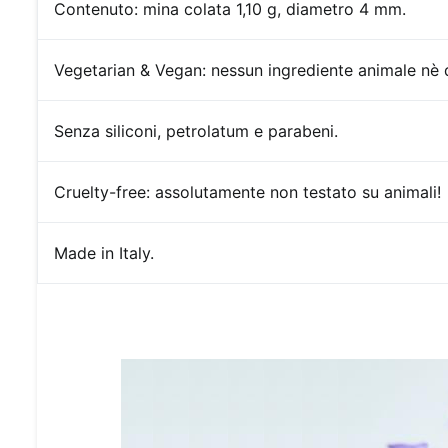
Contenuto:
mina colata 1,10 g, diametro 4 mm.
Vegetarian & Vegan: nessun ingrediente animale nè d
Senza siliconi, petrolatum e parabeni.
Cruelty-free:
assolutamente non testato su animali!
Made in Italy.