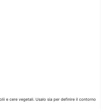
lii e cere vegetali. Usalo sia per definire il contorno