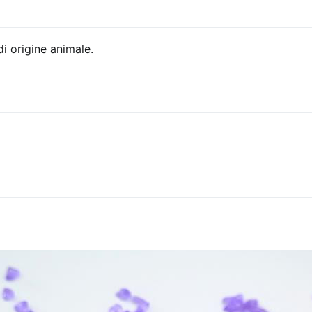
i origine animale.