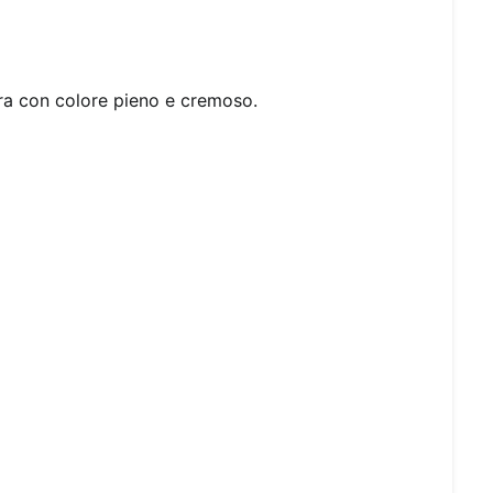
bbra con colore pieno e cremoso.