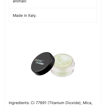
animali!
Made in Italy.
Ingredients: Ci 77891 (Titanium Dioxide), Mica,