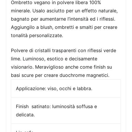
Ombretto vegano in polvere libera 100%
minerale. Usalo asciutto per un effetto naturale,
bagnato per aumentarne l’intensità ed i riflessi.
Aggiungilo a blush, ombretti e smalti per creare
tonalità personalizzate.
Polvere di cristalli trasparenti con riflessi verde
lime. Luminoso, esotico e decisamente
visionario. Meraviglioso anche come finish su
basi scure per creare duochrome magnetici.
Applicazione:
viso, occhi e labbra.
Finish
satinato: luminosità soffusa e
delicata.