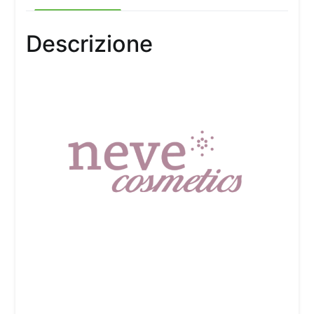
Descrizione