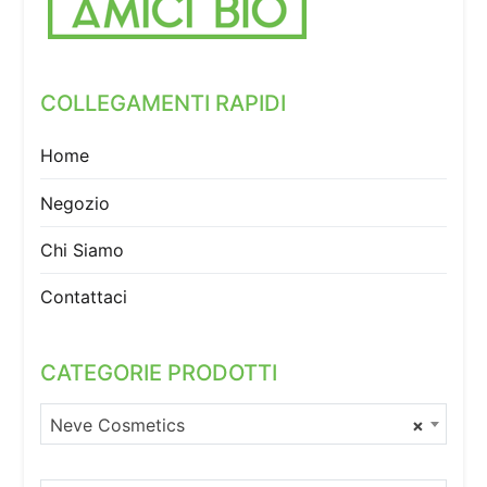
COLLEGAMENTI RAPIDI
Home
Negozio
Chi Siamo
Contattaci
CATEGORIE PRODOTTI
Neve Cosmetics
×