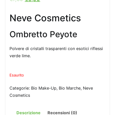
Neve Cosmetics
Ombretto Peyote
Polvere di cristalli trasparenti con esotici riflessi
verde lime.
Esaurito
Categorie:
Bio Make-Up
,
Bio Marche
,
Neve
Cosmetics
Descrizione
Recensioni (0)