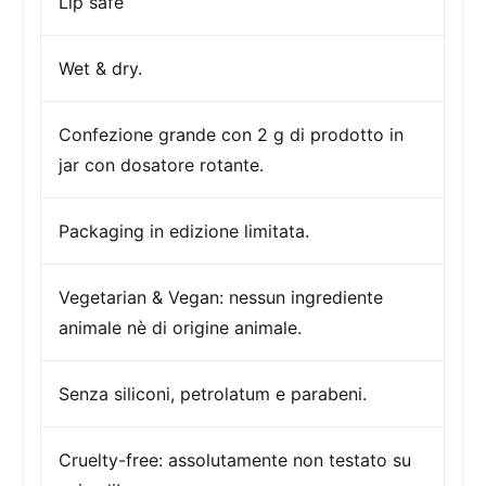
Lip safe
Wet & dry.
Confezione
grande con 2 g di prodotto in
jar con dosatore rotante.
Packaging in edizione limitata.
Vegetarian & Vegan: nessun ingrediente
animale nè di origine animale.
Senza siliconi, petrolatum e parabeni.
Cruelty-free:
assolutamente non testato su