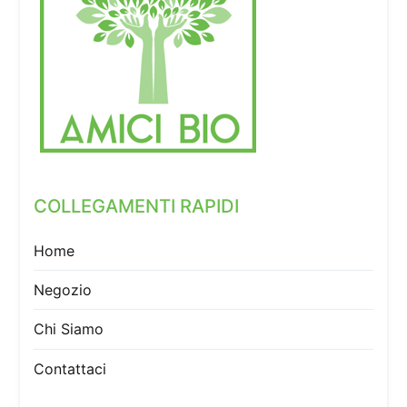
COLLEGAMENTI RAPIDI
Home
Negozio
Chi Siamo
Contattaci