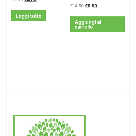
€
14,50
€
9,90
Leggi tutto
Aggiungi al
carrello