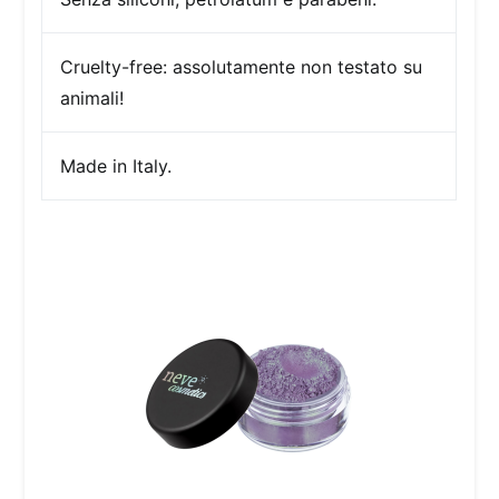
Cruelty-free:
assolutamente non testato su
animali!
Made in Italy.