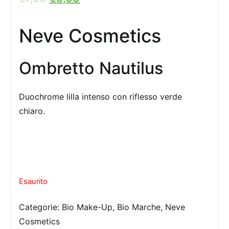
Neve Cosmetics
Ombretto Nautilus
Duochrome lilla intenso con riflesso verde
chiaro.
Esaurito
Categorie:
Bio Make-Up
,
Bio Marche
,
Neve
Cosmetics