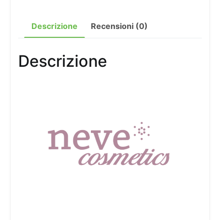
Descrizione
Recensioni (0)
Descrizione