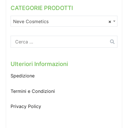
CATEGORIE PRODOTTI
Neve Cosmetics
×
Ricerca
per:
Ulteriori Informazioni
Spedizione
Termini e Condizioni
Privacy Policy