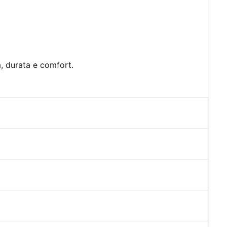
, durata e comfort.