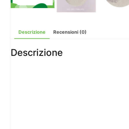
Descrizione
Recensioni (0)
Descrizione