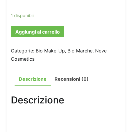
1 disponibili
Aggiungi al carrello
Categorie:
Bio Make-Up
,
Bio Marche
,
Neve
Cosmetics
Descrizione
Recensioni (0)
Descrizione