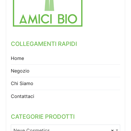
COLLEGAMENTI RAPIDI
Home
Negozio
Chi Siamo
Contattaci
CATEGORIE PRODOTTI
Neve Cosmetics
×