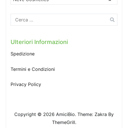
Ricerca
per:
Ulteriori Informazioni
Spedizione
Termini e Condizioni
Privacy Policy
Copyright © 2026
AmiciBio
. Theme:
Zakra
By
ThemeGrill.