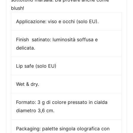
blush!
Applicazione:
viso e occhi (solo EU).
Finish
satinato: luminosità soffusa e
delicata.
Lip safe (solo EU)
Wet & dry.
Formato:
3 g di colore pressato in cialda
diametro 3,6 cm.
Packaging:
palette singola olografica con