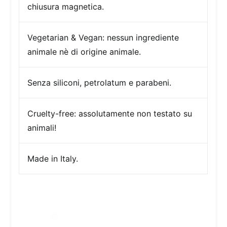
chiusura magnetica.
Vegetarian & Vegan: nessun ingrediente
animale nè di origine animale.
Senza siliconi, petrolatum e parabeni.
Cruelty-free:
assolutamente non testato su
animali!
Made in Italy.