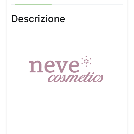
Descrizione