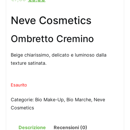
Neve Cosmetics
Ombretto Cremino
Beige chiarissimo, delicato e luminoso dalla
texture satinata.
Esaurito
Categorie:
Bio Make-Up
,
Bio Marche
,
Neve
Cosmetics
Descrizione
Recensioni (0)