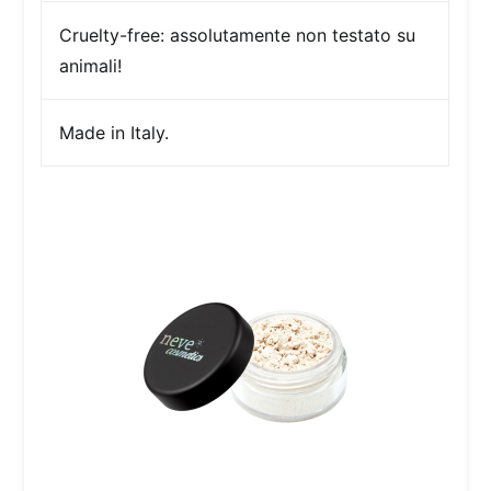
Cruelty-free:
assolutamente non testato su
animali!
Made in Italy.