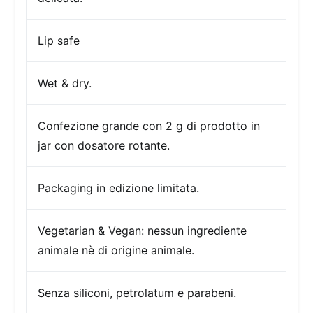
Lip safe
Wet & dry.
Confezione
grande con 2 g di prodotto in
jar con dosatore rotante.
Packaging in edizione limitata.
Vegetarian & Vegan: nessun ingrediente
animale nè di origine animale.
Senza siliconi, petrolatum e parabeni.