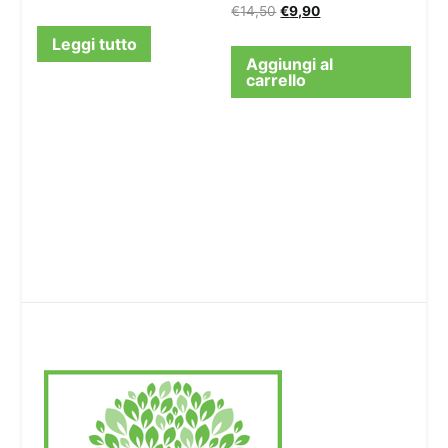
€
14,50
€
9,90
Leggi tutto
Aggiungi al
carrello