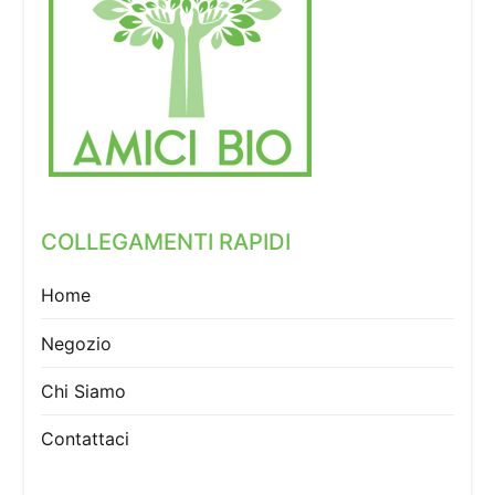
COLLEGAMENTI RAPIDI
Home
Negozio
Chi Siamo
Contattaci