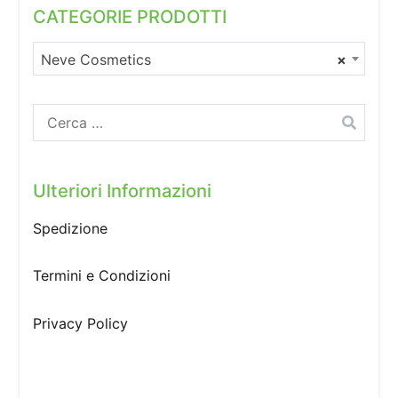
CATEGORIE PRODOTTI
Neve Cosmetics
×
Ricerca
per:
Ulteriori Informazioni
Spedizione
Termini e Condizioni
Privacy Policy