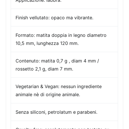
Applicazione:
labbra.
Finish
vellutato: opaco ma vibrante.
Formato:
matita doppia in legno diametro
10,5 mm, lunghezza 120 mm.
Contenuto:
matita 0,7 g , diam 4 mm /
rossetto 2,1 g, diam 7 mm.
Vegetarian & Vegan: nessun ingrediente
animale nè di origine animale.
Senza siliconi, petrolatum e parabeni.