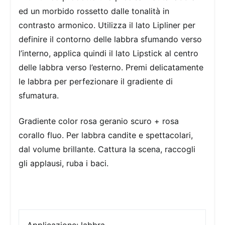
ed un morbido rossetto dalle tonalità in
contrasto armonico. Utilizza il lato Lipliner per
definire il contorno delle labbra sfumando verso
l’interno, applica quindi il lato Lipstick al centro
delle labbra verso l’esterno. Premi delicatamente
le labbra per perfezionare il gradiente di
sfumatura.
Gradiente color rosa geranio scuro + rosa
corallo fluo. Per labbra candite e spettacolari,
dal volume brillante. Cattura la scena, raccogli
gli applausi, ruba i baci.