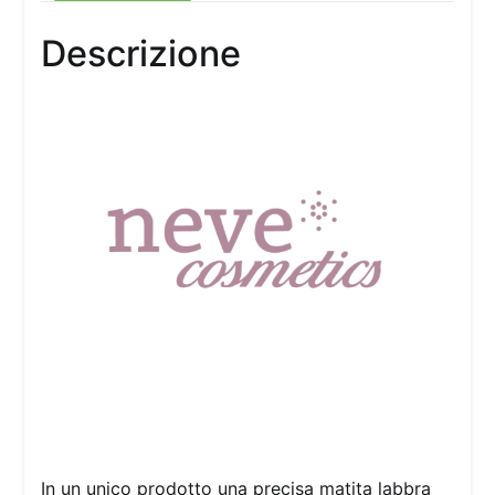
Descrizione
In un unico prodotto una precisa matita labbra