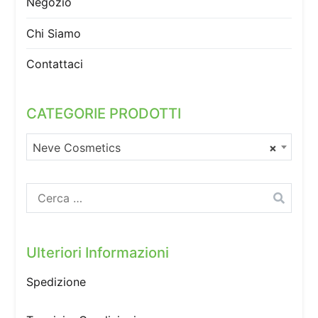
Negozio
Chi Siamo
Contattaci
CATEGORIE PRODOTTI
Neve Cosmetics
×
Ricerca
per:
Ulteriori Informazioni
Spedizione