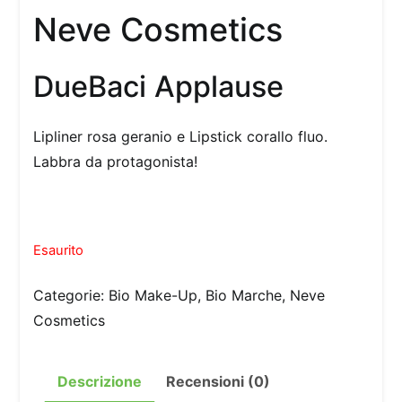
Neve Cosmetics
DueBaci Applause
Lipliner rosa geranio e Lipstick corallo fluo.
Labbra da protagonista!
Esaurito
Categorie:
Bio Make-Up
,
Bio Marche
,
Neve
Cosmetics
Descrizione
Recensioni (0)