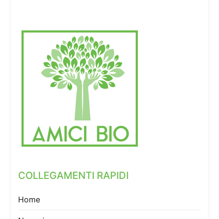
COLLEGAMENTI RAPIDI
Home