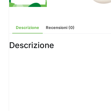
Descrizione
Recensioni (0)
Descrizione