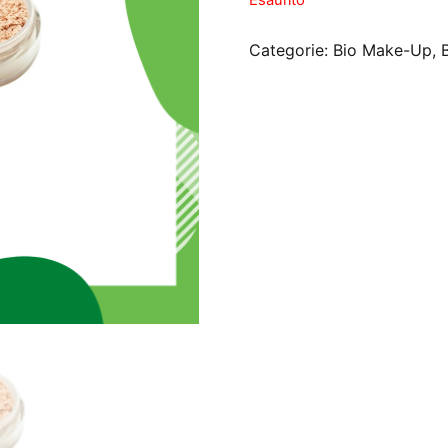
Categorie:
Bio Make-Up
,