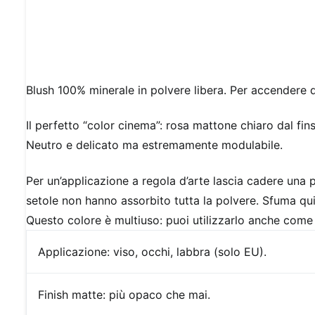
Blush 100% minerale in polvere libera. Per accendere 
Il perfetto “color cinema”: rosa mattone chiaro dal fin
Neutro e delicato ma estremamente modulabile.
Per un’applicazione a regola d’arte lascia cadere una p
setole non hanno assorbito tutta la polvere. Sfuma qui
Questo colore è multiuso: puoi utilizzarlo anche come 
Applicazione:
viso, occhi, labbra (solo EU).
Finish
matte: più opaco che mai.