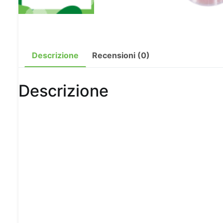
Descrizione
Recensioni (0)
Descrizione