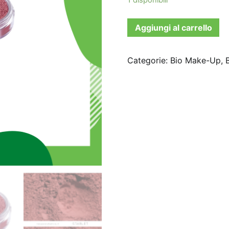
Aggiungi al carrello
Categorie:
Bio Make-Up
,