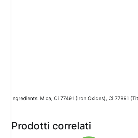
Ingredients: Mica, Ci 77491 (Iron Oxides), Ci 77891 (T
Prodotti correlati