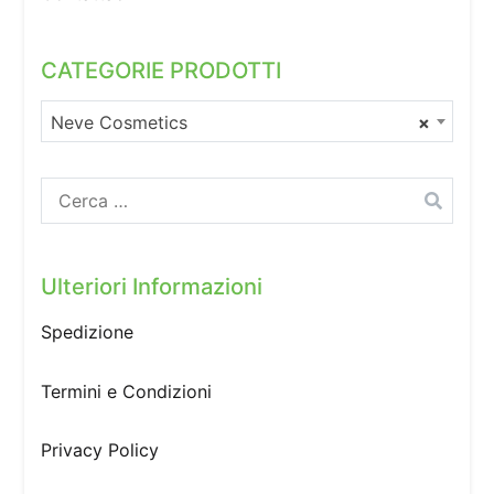
CATEGORIE PRODOTTI
Neve Cosmetics
×
Ricerca
per:
Ulteriori Informazioni
Spedizione
Termini e Condizioni
Privacy Policy