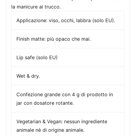
la manicure al trucco.
Applicazione:
viso, occhi, labbra (solo EU).
Finish
matte: più opaco che mai.
Lip safe (solo EU)
Wet & dry.
Confezione
grande con 4 g di prodotto in
jar con dosatore rotante.
Vegetarian & Vegan: nessun ingrediente
animale nè di origine animale.