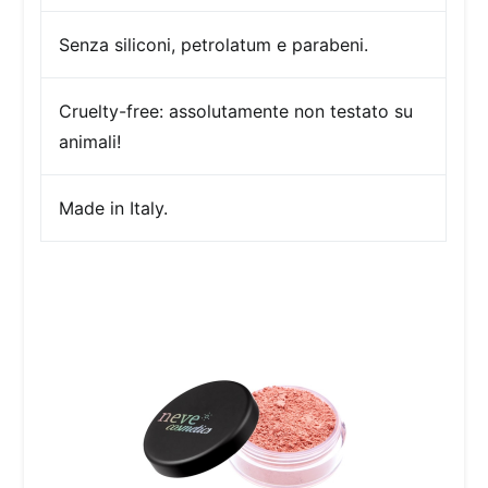
Senza siliconi, petrolatum e parabeni.
Cruelty-free:
assolutamente non testato su
animali!
Made in Italy.