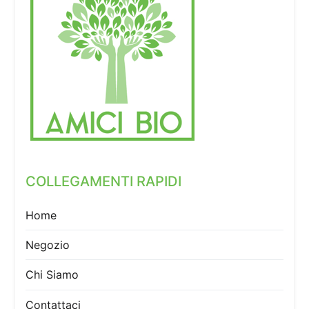
COLLEGAMENTI RAPIDI
Home
Negozio
Chi Siamo
Contattaci