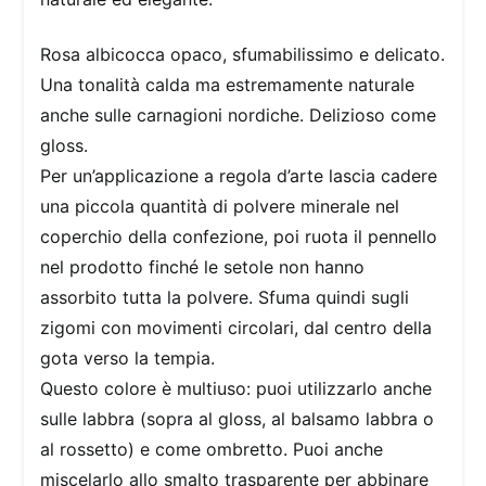
Rosa albicocca opaco, sfumabilissimo e delicato.
Una tonalità calda ma estremamente naturale
anche sulle carnagioni nordiche. Delizioso come
gloss.
Per un’applicazione a regola d’arte lascia cadere
una piccola quantità di polvere minerale nel
coperchio della confezione, poi ruota il pennello
nel prodotto finché le setole non hanno
assorbito tutta la polvere. Sfuma quindi sugli
zigomi con movimenti circolari, dal centro della
gota verso la tempia.
Questo colore è multiuso: puoi utilizzarlo anche
sulle labbra (sopra al gloss, al balsamo labbra o
al rossetto) e come ombretto. Puoi anche
miscelarlo allo smalto trasparente per abbinare