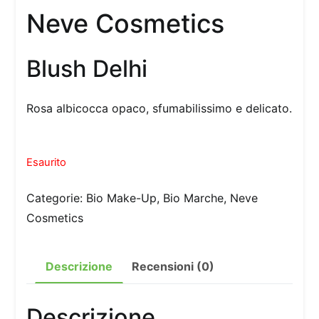
Neve Cosmetics
Blush Delhi
Rosa albicocca opaco, sfumabilissimo e delicato.
Esaurito
Categorie:
Bio Make-Up
,
Bio Marche
,
Neve
Cosmetics
Descrizione
Recensioni (0)
Descrizione