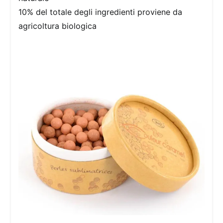
10% del totale degli ingredienti proviene da
agricoltura biologica