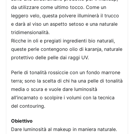
da utilizzare come ultimo tocco. Come un
leggero velo, questa polvere illuminerà il trucco
e darà al viso un aspetto setoso e una naturale
tridimensionalità.
Ricche in oli e pregiati ingredienti bio naturali,
queste perle contengono olio di karanja, naturale
protettivo delle pelle dai raggi UV.
Perle di tonalità rossiccie con un fondo marrone
terra; sono la scelta di chi ha una pelle di tonalità
media o scura e vuole dare luminosità
all’incarnato o scolpire i volumi con la tecnica
del contouring.
Obiettivo
Dare luminosità al makeup in maniera naturale.