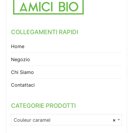
COLLEGAMENTI RAPIDI
Home
Negozio
Chi Siamo
Contattaci
CATEGORIE PRODOTTI
Couleur caramel
×