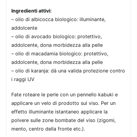
Ingredienti attivi:
– olio di albicocca biologico: illuminante,
addolcente
– olio di avocado biologico: protettivo,
addolcente, dona morbidezza alla pelle
– olio di macadamia biologico: protettivo,
addolcente, dona morbidezza alla pelle
– olio di karanja: dà una valida protezione contro
i raggi UV
Fate roteare le perle con un pennello kabuki e
applicare un velo di prodotto sul viso. Per un
effetto illuminante istantaneo applicare la
polvere sulle zone bombate del viso (zigomi,
mento, centro della fronte etc.).