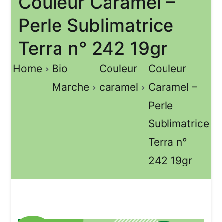
Couleur Caramel –
Perle Sublimatrice
Terra n° 242 19gr
Home
Bio
Couleur
Couleur
Marche
caramel
Caramel –
Perle
Sublimatrice
Terra n°
242 19gr