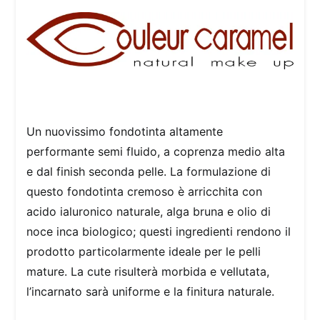
30
ml
quantità
Un nuovissimo fondotinta altamente
performante semi fluido, a coprenza medio alta
e dal finish seconda pelle. La formulazione di
questo fondotinta cremoso è arricchita con
acido ialuronico naturale, alga bruna e olio di
noce inca biologico; questi ingredienti rendono il
prodotto particolarmente ideale per le pelli
mature. La cute risulterà morbida e vellutata,
l’incarnato sarà uniforme e la finitura naturale.