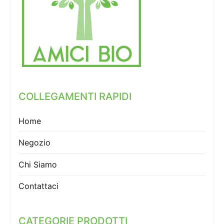
COLLEGAMENTI RAPIDI
Home
Negozio
Chi Siamo
Contattaci
CATEGORIE PRODOTTI