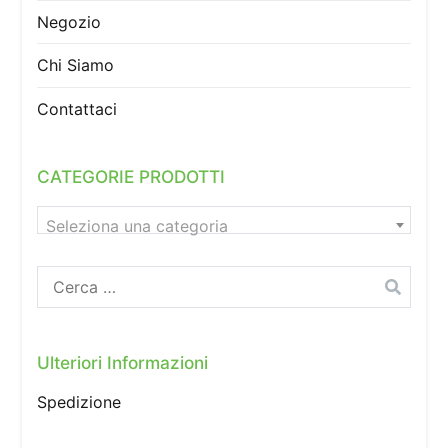
Negozio
Chi Siamo
Contattaci
CATEGORIE PRODOTTI
Seleziona una categoria
Ricerca
per:
Ulteriori Informazioni
Spedizione