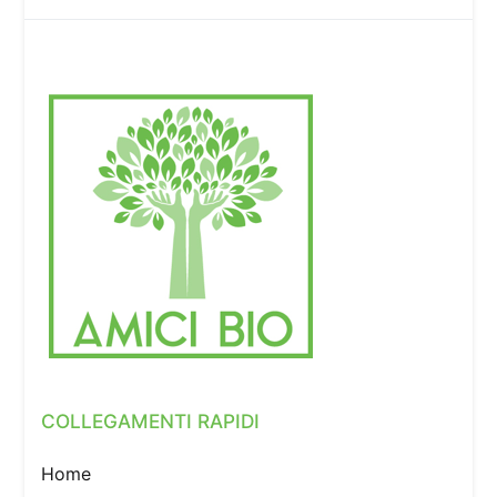
COLLEGAMENTI RAPIDI
Home