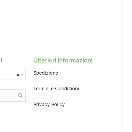
I
Ulteriori Informazioni
Spedizione
×
Termini e Condizioni
Privacy Policy