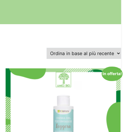
In offerta!