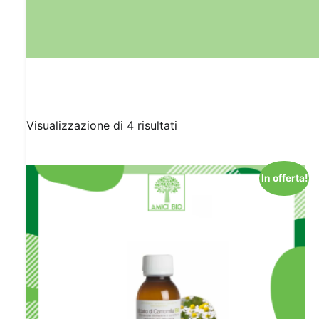
Visualizzazione di 4 risultati
In offerta!