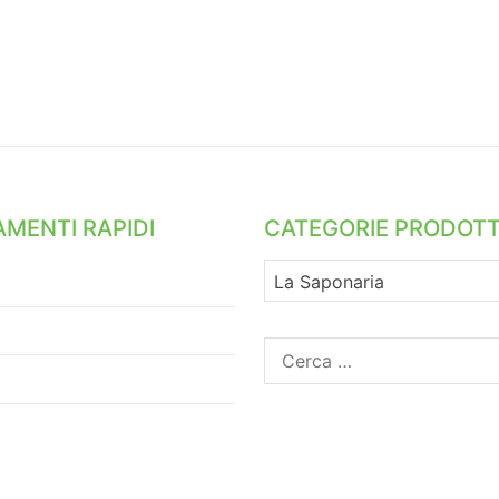
MENTI RAPIDI
CATEGORIE PRODOTT
La Saponaria
Ricerca
per: